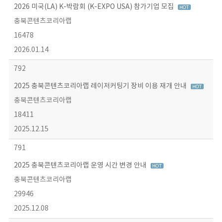
2026 미국(LA) K-박람회 (K-EXPO USA) 참가기업 모집
충북콘텐츠코리아랩
16478
2026.01.14
792
2025 충북콘텐츠코리아랩 레이저커팅기 장비 이용 재개 안내
충북콘텐츠코리아랩
18411
2025.12.15
791
2025 충북콘텐츠코리아랩 운영 시간 변경 안내
충북콘텐츠코리아랩
29946
2025.12.08