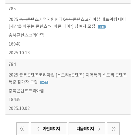
785
2025 충북콘텐츠기업지원센터X충북콘텐츠코리아랩 네트워킹 데이
[세상을 바꾸는 콘텐츠 “세바콘 데이”] 참여자 모집
충북콘텐츠코리아랩
16948
2025.10.13
784
2025 충북콘텐츠코리아랩 [스토리x콘텐츠] 지역특화 스토리 콘텐츠
특강 참가자 모집
충북콘텐츠코리아랩
18439
2025.10.02
이전 페이지
다음 페이지