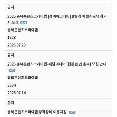
공지
2026 충북콘텐츠코리아랩 [장비마스터링] 8월 장비 필수교육 참가
자 모집
충북콘텐츠코리아랩
1923
2026.07.23
공지
2026 충북콘텐츠코리아랩-재담미디어 [웹툰런 인 충북] 모집 안내
충북콘텐츠코리아랩
3354
2026.07.14
공지
충북콘텐츠코리아랩 창작장비 이용지침