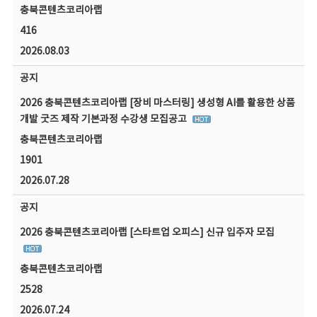
충북콘텐츠코리아랩
416
2026.08.03
공지
2026 충북콘텐츠코리아랩 [장비 마스터링] 생성형 AI를 활용한 상품
개발 굿즈 제작 기본과정 수강생 모집공고
충북콘텐츠코리아랩
1901
2026.07.28
공지
2026 충북콘텐츠코리아랩 [스타트업 오피스] 신규 입주자 모집
충북콘텐츠코리아랩
2528
2026.07.24