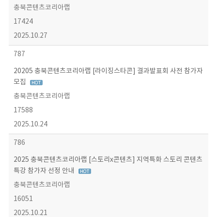
충북콘텐츠코리아랩
17424
2025.10.27
787
20205 충북콘텐츠코리아랩 [라이징스타콘] 결과발표회 사전 참가자
모집
충북콘텐츠코리아랩
17588
2025.10.24
786
2025 충북콘텐츠코리아랩 [스토리x콘텐츠] 지역특화 스토리 콘텐츠
특강 참가자 선정 안내
충북콘텐츠코리아랩
16051
2025.10.21