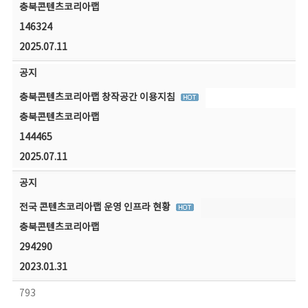
충북콘텐츠코리아랩
146324
2025.07.11
공지
충북콘텐츠코리아랩 창작공간 이용지침
충북콘텐츠코리아랩
144465
2025.07.11
공지
전국 콘텐츠코리아랩 운영 인프라 현황
충북콘텐츠코리아랩
294290
2023.01.31
793