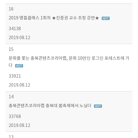
16
2019 명품클래스 1회차 ★진중권 교수 초청 강연★
34138
2019.08.12
15
문화를 쫓는 충북콘텐츠코리아랩, 문화 10만인 로그인 포레스트에 가
다
33921
2019.08.12
14
충북콘텐츠코리아랩 충북대 봄축제에서 노닐다
33768
2019.08.12
13