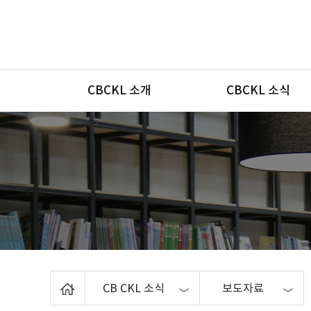
메뉴
CBCKL 소개
CBCKL 소식
Home
CB CKL 소식
보도자료