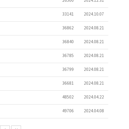
26500
2024.12.31
33141
2024.10.07
36862
2024.08.21
36840
2024.08.21
36785
2024.08.21
36799
2024.08.21
36681
2024.08.21
48502
2024.04.22
49706
2024.04.08