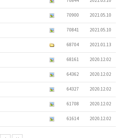
70844
2021.05.10
70900
2021.05.10
70841
2021.05.10
68704
2021.01.13
68161
2020.12.02
64362
2020.12.02
64327
2020.12.02
61708
2020.12.02
61614
2020.12.02