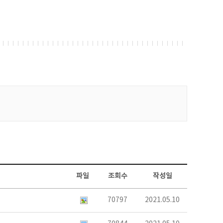
파일
조회수
작성일
70797
2021.05.10