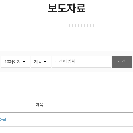
보도자료
제목