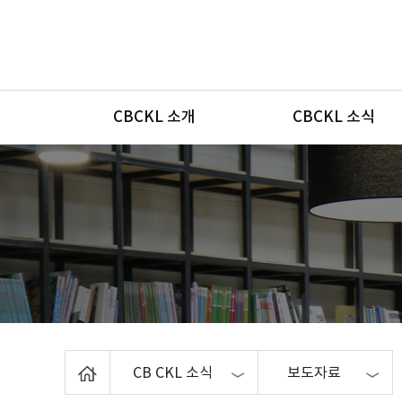
메뉴
CBCKL 소개
CBCKL 소식
Home
CB CKL 소식
보도자료