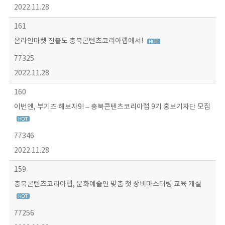
2022.11.28
161
온라인마켓 진출도 충북콘텐츠코리아랩에서!
77325
2022.11.28
160
이번엔, 부기즈 해보자9! – 충북콘텐츠코리아랩 9기 홍보기자단 모집
77346
2022.11.28
159
충북콘텐츠코리아랩, 문화예술인 맞춤 첫 장비마스터링 교육 개설
77256