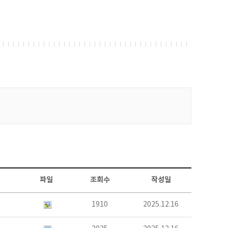
파일
조회수
작성일
1910
2025.12.16