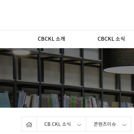
메뉴
CBCKL 소개
CBCKL 소식
Home
CB CKL 소식
콘텐츠이슈