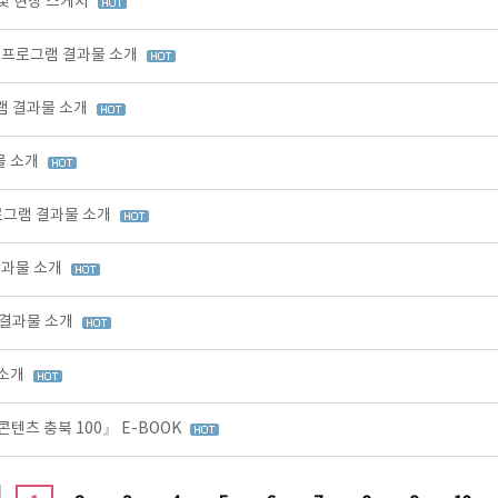
 및 현장 스케치
육 프로그램 결과물 소개
그램 결과물 소개
물 소개
프로그램 결과물 소개
결과물 소개
 결과물 소개
 소개
콘텐츠 충북 100』 E-BOOK