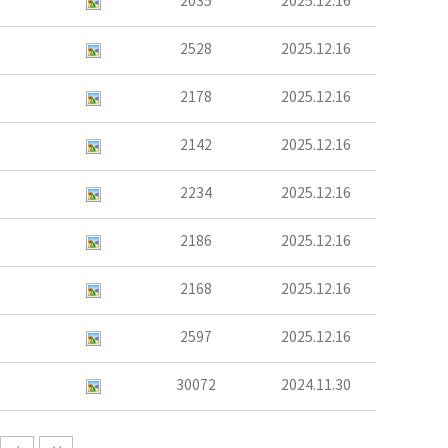
2035
2025.12.16
2528
2025.12.16
2178
2025.12.16
2142
2025.12.16
2234
2025.12.16
2186
2025.12.16
2168
2025.12.16
2597
2025.12.16
30072
2024.11.30