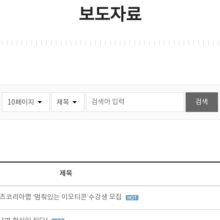
보도자료
제목
츠코리아랩 ‘멈춰있는 이모티콘’수강생 모집