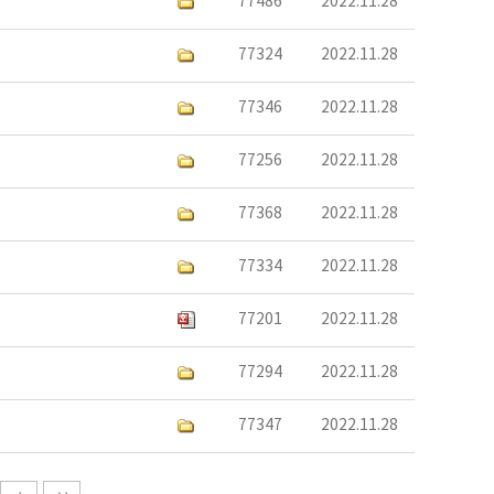
77486
2022.11.28
77324
2022.11.28
77346
2022.11.28
77256
2022.11.28
77368
2022.11.28
77334
2022.11.28
77201
2022.11.28
77294
2022.11.28
77347
2022.11.28