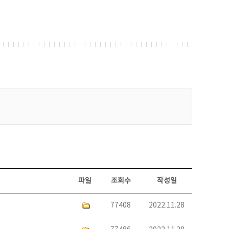
파일
조회수
작성일
77408
2022.11.28