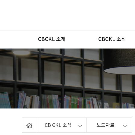
메뉴
CBCKL 소개
CBCKL 소식
Home
CB CKL 소식
보도자료