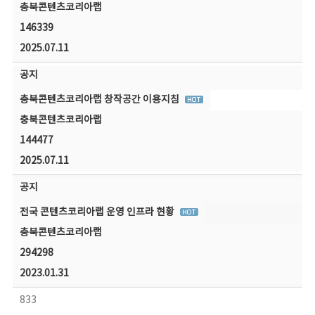
충북콘텐츠코리아랩
146339
2025.07.11
공지
충북콘텐츠코리아랩 창작공간 이용지침
충북콘텐츠코리아랩
144477
2025.07.11
공지
전국 콘텐츠코리아랩 운영 인프라 현황
충북콘텐츠코리아랩
294298
2023.01.31
833