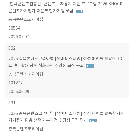
[한국콘텐츠진흥원] 콘텐츠 투자유치 지원 프로그램 2026 KNOCK
콘텐츠가치평가 라운드 참가기업 모집
충북콘텐츠코리아랩
38554
2026.07.07
832
2026 충북콘텐츠코리아랩 [장비 마스터링] 생성형 AI를 활용한 3D
프린터 활용 창작 심화과정 수강생 모집 공고
충북콘텐츠코리아랩
101277
2026.06.29
831
2026 충북콘텐츠코리아랩 [장비 마스터링] 생성형 AI를 활용한 레이
저커팅기 활용 창작 기본과정 수강생 모집공고
충북콘텐츠코리아랩