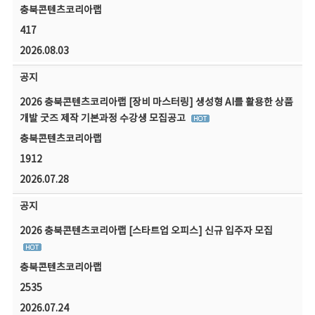
충북콘텐츠코리아랩
417
2026.08.03
공지
2026 충북콘텐츠코리아랩 [장비 마스터링] 생성형 AI를 활용한 상품
개발 굿즈 제작 기본과정 수강생 모집공고
충북콘텐츠코리아랩
1912
2026.07.28
공지
2026 충북콘텐츠코리아랩 [스타트업 오피스] 신규 입주자 모집
충북콘텐츠코리아랩
2535
2026.07.24