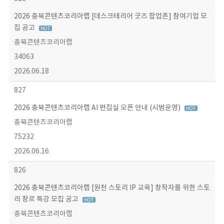
2026 충북콘텐츠코리아랩 [데스크테리어 굿즈 팝업존] 참여기업 모
집 공고
충북콘텐츠코리아랩
34063
2026.06.18
827
2026 충북콘텐츠코리아랩 AI 편집실 오픈 안내 (시범운영)
충북콘텐츠코리아랩
75232
2026.06.16
826
2026 충북콘텐츠코리아랩 [원천 스토리 IP 교육] 창작자를 위한 스토
리 장르 특강 모집 공고
충북콘텐츠코리아랩