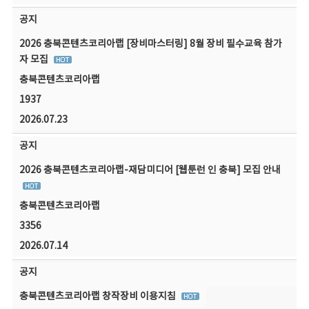
공지
2026 충북콘텐츠코리아랩 [장비마스터링] 8월 장비 필수교육 참가
자 모집
충북콘텐츠코리아랩
1937
2026.07.23
공지
2026 충북콘텐츠코리아랩-재담미디어 [웹툰런 인 충북] 모집 안내
충북콘텐츠코리아랩
3356
2026.07.14
공지
충북콘텐츠코리아랩 창작장비 이용지침