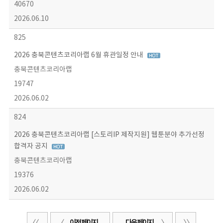
40670
2026.06.10
825
2026 충북콘텐츠코리아랩 6월 휴관일정 안내
충북콘텐츠코리아랩
19747
2026.06.02
824
2026 충북콘텐츠코리아랩 [스토리IP 제작지원] 웹툰분야 추가선정
합격자 공지
충북콘텐츠코리아랩
19376
2026.06.02