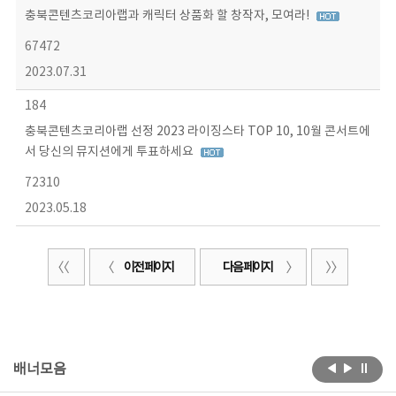
충북콘텐츠코리아랩과 캐릭터 상품화 할 창작자, 모여라!
67472
2023.07.31
184
충북콘텐츠코리아랩 선정 2023 라이징스타 TOP 10, 10월 콘서트에
서 당신의 뮤지션에게 투표하세요
72310
2023.05.18
이전 페이지
다음 페이지
배너모음