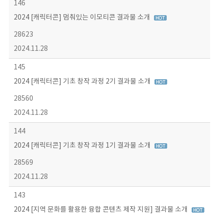
146
2024 [캐릭터콘] 멈춰있는 이모티콘 결과물 소개
28623
2024.11.28
145
2024 [캐릭터콘] 기초 창작 과정 2기 결과물 소개
28560
2024.11.28
144
2024 [캐릭터콘] 기초 창작 과정 1기 결과물 소개
28569
2024.11.28
143
2024 [지역 문화를 활용한 융합 콘텐츠 제작 지원] 결과물 소개