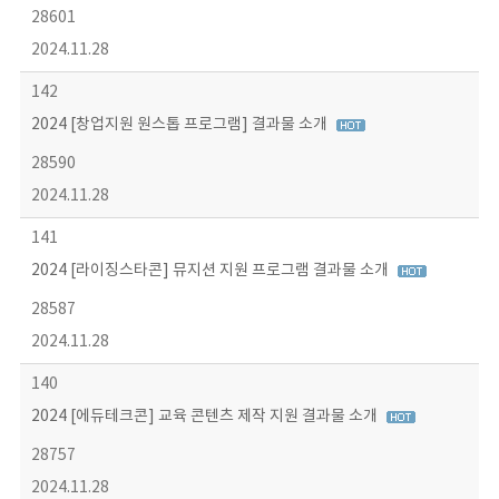
28601
2024.11.28
142
2024 [창업지원 원스톱 프로그램] 결과물 소개
28590
2024.11.28
141
2024 [라이징스타콘] 뮤지션 지원 프로그램 결과물 소개
28587
2024.11.28
140
2024 [에듀테크콘] 교육 콘텐츠 제작 지원 결과물 소개
28757
2024.11.28