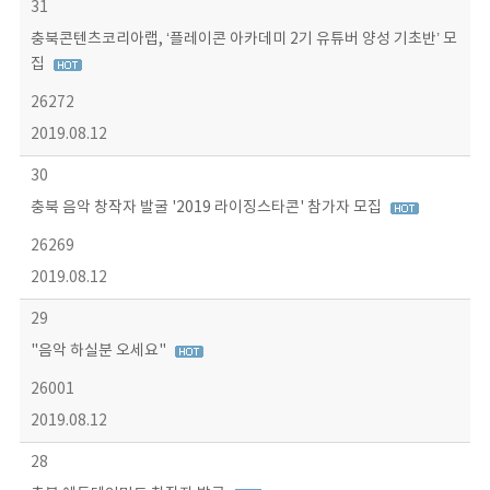
31
충북콘텐츠코리아랩, ‘플레이콘 아카데미 2기 유튜버 양성 기초반’ 모
집
26272
2019.08.12
30
충북 음악 창작자 발굴 '2019 라이징스타콘' 참가자 모집
26269
2019.08.12
29
"음악 하실분 오세요"
26001
2019.08.12
28