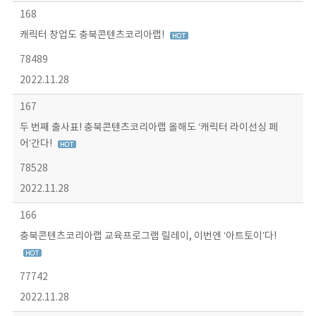
168
캐릭터 창업도 충북콘텐츠코리아랩!
78489
2022.11.28
167
두 번째 출사표! 충북콘텐츠코리아랩 올해도 ‘캐릭터 라이선싱 페
어’간다!
78528
2022.11.28
166
충북콘텐츠코리아랩 교육프로그램 릴레이, 이번엔 ‘아트토이’다!
77742
2022.11.28