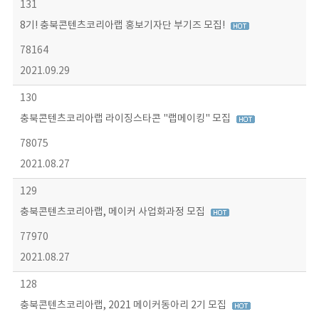
131
8기! 충북콘텐츠코리아랩 홍보기자단 부기즈 모집!
78164
2021.09.29
130
충북콘텐츠코리아랩 라이징스타콘 "랩메이킹" 모집
78075
2021.08.27
129
충북콘텐츠코리아랩, 메이커 사업화과정 모집
77970
2021.08.27
128
충북콘텐츠코리아랩, 2021 메이커동아리 2기 모집