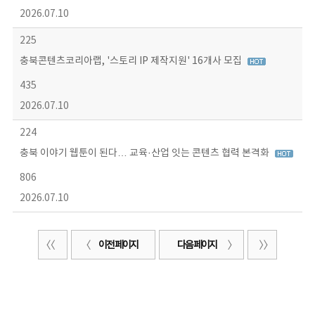
2026.07.10
225
충북콘텐츠코리아랩, '스토리 IP 제작지원' 16개사 모집
435
2026.07.10
224
충북 이야기 웹툰이 된다… 교육·산업 잇는 콘텐츠 협력 본격화
806
2026.07.10
이전 페이지
다음 페이지