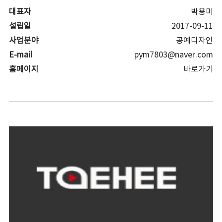
대표자
박용미
설립일
2017-09-11
사업분야
공예디자인
E-mail
pym7803@naver.com
홈페이지
바로가기