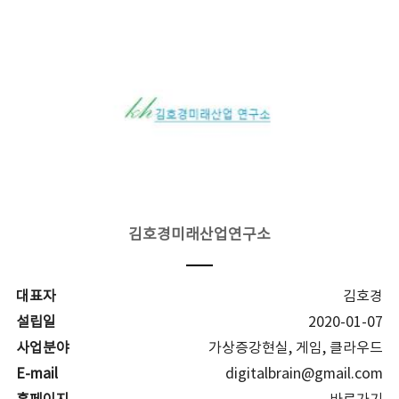
김호경미래산업연구소
대표자
김호경
설립일
2020-01-07
사업분야
가상증강현실, 게임, 클라우드
E-mail
digitalbrain@gmail.com