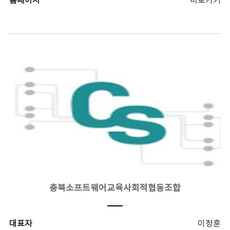
홈페이지
바로가기
충북소프트웨어교육사회적협동조합
대표자
이정훈