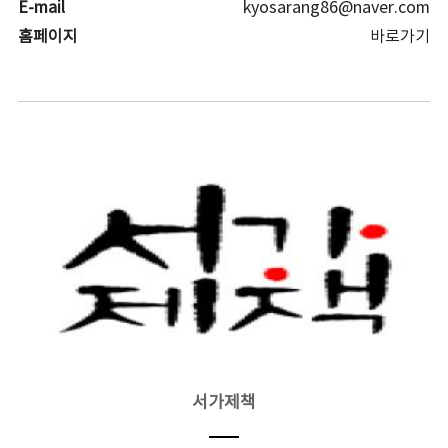
E-mail
kyosarang86@naver.com
홈페이지
바로가기
서가제책