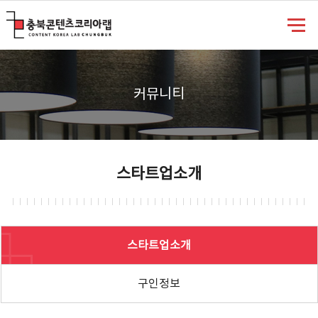
충북콘텐츠코리아랩
커뮤니티
스타트업소개
스타트업소개
구인정보