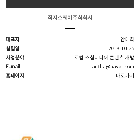
직지스퀘어주식회사
대표자
안태희
설립일
2018-10-25
사업분야
로컬 소셜미디어 콘텐츠 개발
E-mail
antha@naver.com
홈페이지
바로가기