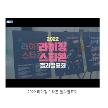
2022 라이징스타콘 결과발표회