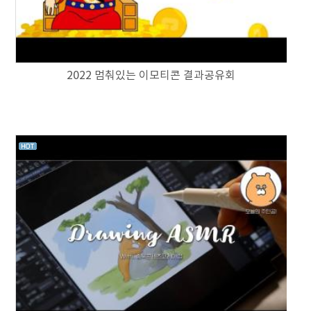
2022 멈춰있는 이모티콘 결과공유회