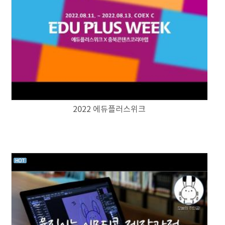
2022 에듀플러스위크