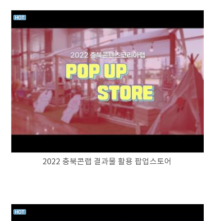
2022 충북콘랩 결과물 활용 팝업스토어