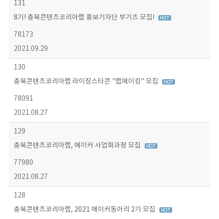
131
8기! 충북콘텐츠코리아랩 홍보기자단 부기즈 모집!
78173
2021.09.29
130
충북콘텐츠코리아랩 라이징스타콘 "랩메이킹" 모집
78091
2021.08.27
129
충북콘텐츠코리아랩, 메이커 사업화과정 모집
77980
2021.08.27
128
충북콘텐츠코리아랩, 2021 메이커동아리 2기 모집