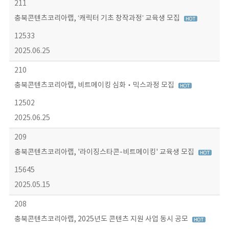
211
충북콘텐츠코리아랩, ‘캐릭터 기초 창작과정’ 교육생 모집
12533
2025.06.25
210
충북콘텐츠코리아랩, 비트메이킹 심화‧믹스과정 모집
12502
2025.06.25
209
충북콘텐츠코리아랩, '라이징스타콘-비트메이킹' 교육생 모집
15645
2025.05.15
208
충북콘텐츠코리아랩, 2025년도 콘텐츠 지원 사업 동시 공모