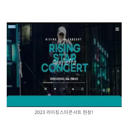
2023 라이징스타콘서트 현장!