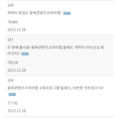
168
캐릭터 창업도 충북콘텐츠코리아랩!
78489
2022.11.28
167
두 번째 출사표! 충북콘텐츠코리아랩 올해도 ‘캐릭터 라이선싱 페
어’간다!
78528
2022.11.28
166
충북콘텐츠코리아랩 교육프로그램 릴레이, 이번엔 ‘아트토이’다!
77741
2022.11.28