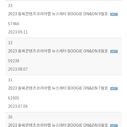
33
2023 충북콘텐츠코리아랩 뉴스레터 BOOGIE ON&ON 9월호
57466
2023.09.11
32
2023 충북콘텐츠코리아랩 뉴스레터 BOOGIE ON&ON 8월호
59239
2023.08.07
31
2023 충북콘텐츠코리아랩 뉴스레터 BOOGIE ON&ON 7월호
61005
2023.07.06
30
2023 충북콘텐츠코리아랩 뉴스레터 BOOGIE ON&ON 6월호