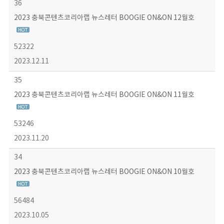
36
2023 충북콘텐츠코리아랩 뉴스레터 BOOGIE ON&ON 12월호
52322
2023.12.11
35
2023 충북콘텐츠코리아랩 뉴스레터 BOOGIE ON&ON 11월호
53246
2023.11.20
34
2023 충북콘텐츠코리아랩 뉴스레터 BOOGIE ON&ON 10월호
56484
2023.10.05