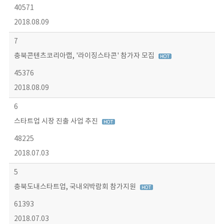
40571
2018.08.09
7
충북콘텐츠코리아랩, '라이징스타콘' 참가자 모집
45376
2018.08.09
6
스타트업 시장 진출 사업 추진
48225
2018.07.03
5
충북도내스타트업, 국내외박람회 참가지원
61393
2018.07.03