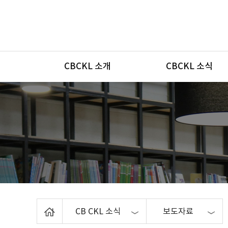
메뉴
CBCKL 소개
CBCKL 소식
Home
CB CKL 소식
보도자료