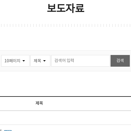
보도자료
제목