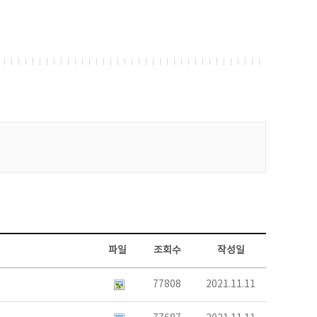
파일
조회수
작성일
77808
2021.11.11