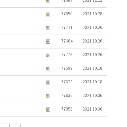
77687
2021.11.11
77650
2021.10.28
77711
2021.10.26
77664
2021.10.26
77778
2021.10.26
77599
2021.10.18
77623
2021.10.18
77830
2021.10.06
77856
2021.10.06