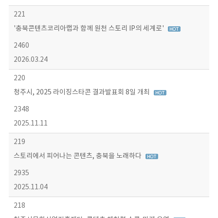
221
'충북콘텐츠코리아랩과 함께 원천 스토리 IP의 세계로'
2460
2026.03.24
220
청주시, 2025 라이징스타콘 결과발표회 8일 개최
2348
2025.11.11
219
스토리에서 피어나는 콘텐츠, 충북을 노래하다
2935
2025.11.04
218