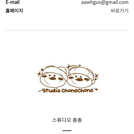
E-mail
aawhgus@gmail.com
홈페이지
바로가기
스튜디오 총총