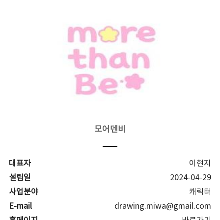
모어덴비
대표자
이현지
설립일
2024-04-29
사업분야
캐릭터
E-mail
drawing.miwa@gmail.com