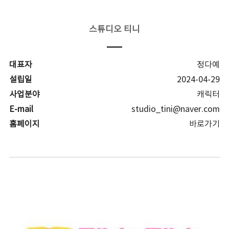
스튜디오 티니
대표자
정다예
설립일
2024-04-29
사업분야
캐릭터
E-mail
studio_tini@naver.com
홈페이지
바로가기