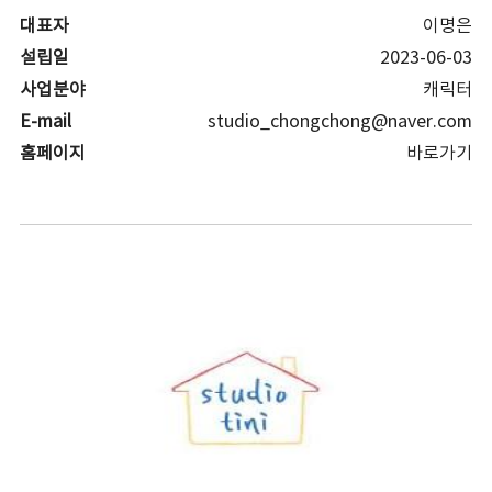
대표자
이명은
설립일
2023-06-03
사업분야
캐릭터
E-mail
studio_chongchong@naver.com
홈페이지
바로가기