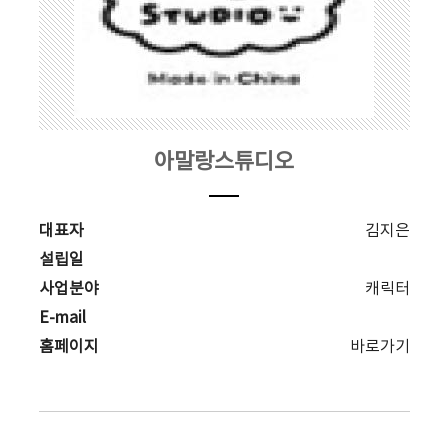
아말랑스튜디오
대표자
김지은
설립일
사업분야
캐릭터
E-mail
홈페이지
바로가기