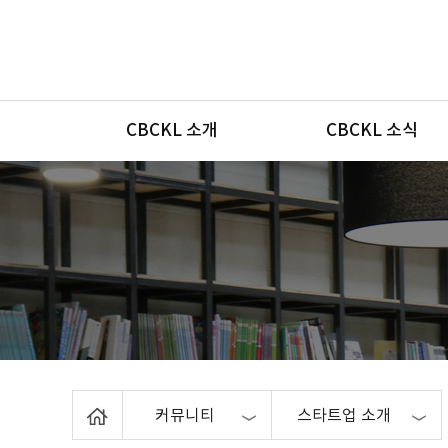
메뉴
CBCKL 소개
CBCKL 소식
Home
커뮤니티
스타트업 소개