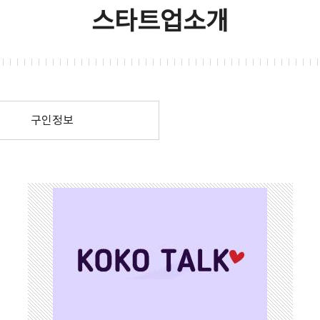
스타트업소개
구인정보