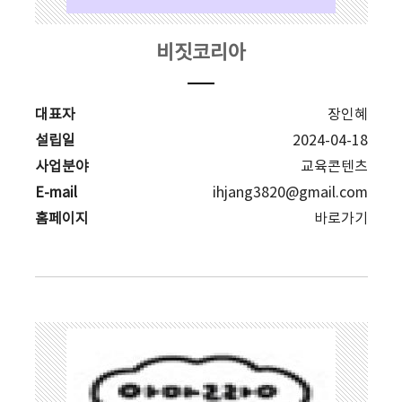
비짓코리아
대표자
장인혜
설립일
2024-04-18
사업분야
교육콘텐츠
E-mail
ihjang3820@gmail.com
홈페이지
바로가기