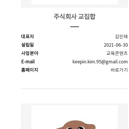
주식회사 교집합
대표자
김민재
설립일
2021-06-30
사업분야
교육콘텐츠
E-mail
keepin.kim.95@gmail.com
홈페이지
바로가기