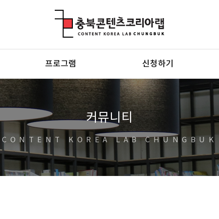
충북콘텐츠코리아랩
프로그램
신청하기
커뮤니티
CONTENT KOREA LAB CHUNGBUK