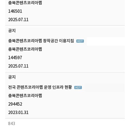
충북콘텐츠코리아랩
146501
2025.07.11
공지
충북콘텐츠코리아랩 창작공간 이용지침
충북콘텐츠코리아랩
144597
2025.07.11
공지
전국 콘텐츠코리아랩 운영 인프라 현황
충북콘텐츠코리아랩
294452
2023.01.31
843