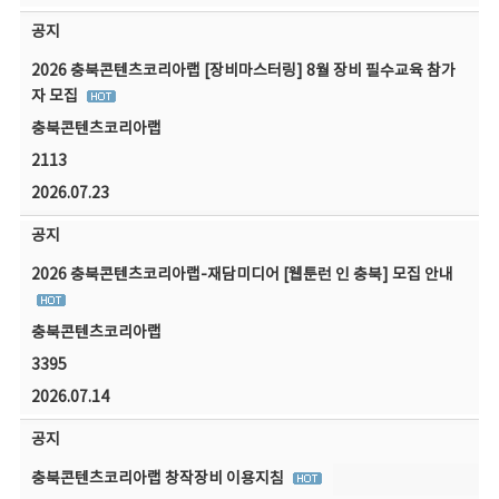
공지
2026 충북콘텐츠코리아랩 [장비마스터링] 8월 장비 필수교육 참가
자 모집
충북콘텐츠코리아랩
2113
2026.07.23
공지
2026 충북콘텐츠코리아랩-재담미디어 [웹툰런 인 충북] 모집 안내
충북콘텐츠코리아랩
3395
2026.07.14
공지
충북콘텐츠코리아랩 창작장비 이용지침