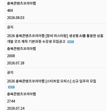
충북콘텐츠코리아랩
469
2026.08.03
공지
2026 충북콘텐츠코리아랩 [장비 마스터링] 생성형 AI를 활용한 상품
개발 굿즈 제작 기본과정 수강생 모집공고
충북콘텐츠코리아랩
2008
2026.07.28
공지
2026 충북콘텐츠코리아랩 [스타트업 오피스] 신규 입주자 모집
충북콘텐츠코리아랩
2744
2026.07.24