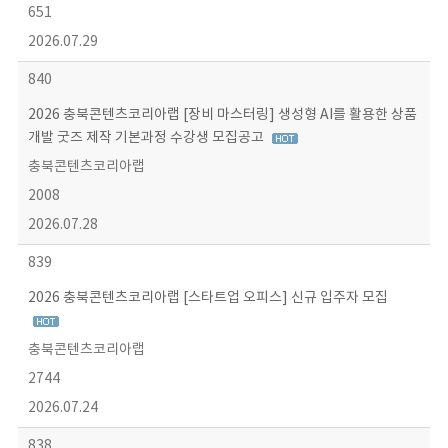
651
2026.07.29
840
2026 충북콘텐츠코리아랩 [장비 마스터링] 생성형 AI를 활용한 상품
개발 굿즈 제작 기본과정 수강생 모집공고
충북콘텐츠코리아랩
2008
2026.07.28
839
2026 충북콘텐츠코리아랩 [스타트업 오피스] 신규 입주자 모집
충북콘텐츠코리아랩
2744
2026.07.24
838