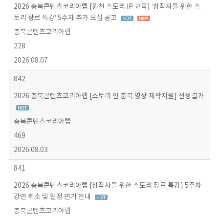
2026 충북콘텐츠코리아랩 [원천 스토리 IP 교육] ‘창작자를 위한 스
토리 장르 특강’ 5주차 추가 모집 공고
충북콘텐츠코리아랩
228
2026.08.07
842
2026 충북콘텐츠코리아랩 [스토리 인 충북 영상 제작지원] 선정결과
충북콘텐츠코리아랩
469
2026.08.03
841
2026 충북콘텐츠코리아랩 [창작자를 위한 스토리 장르 특강] 5주차
강연 취소 및 일정 연기 안내
충북콘텐츠코리아랩