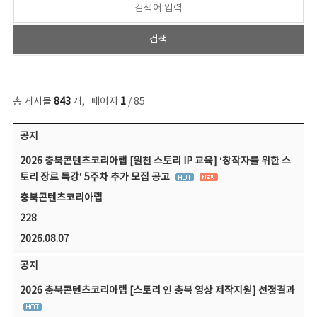
총 게시물
843
개
,
페이지
1
/ 85
공지사항 목록 - 번호, 제목, 작성자, 파일, 조회수, 작성일 정보 제공
공지
2026 충북콘텐츠코리아랩 [원천 스토리 IP 교육] ‘창작자를 위한 스
토리 장르 특강’ 5주차 추가 모집 공고
충북콘텐츠코리아랩
228
2026.08.07
공지
2026 충북콘텐츠코리아랩 [스토리 인 충북 영상 제작지원] 선정결과