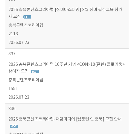
2026 충북콘텐츠코리아랩 [장비마스터링] 8월 장비 필수교육 참가
자 모집
충북콘텐츠코리아랩
2113
2026.07.23
837
2026 충북콘텐츠코리아랩 10주년 기념 <CON×10(콘텐) 콜로키움>
참여자 모집
충북콘텐츠코리아랩
1551
2026.07.23
836
2026 충북콘텐츠코리아랩-재담미디어 [웹툰런 인 충북] 모집 안내