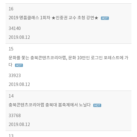
16
2019 명품클래스 1회차 ★진중권 교수 초청 강연★
34140
2019.08.12
15
문화를 쫓는 충북콘텐츠코리아랩, 문화 10만인 로그인 포레스트에 가
다
33923
2019.08.12
14
충북콘텐츠코리아랩 충북대 봄축제에서 노닐다
33768
2019.08.12
13