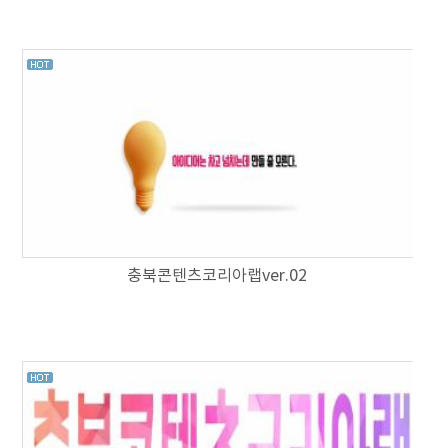
충북콘텐츠코리아랩ver.02