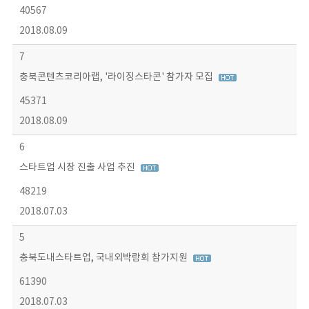
40567
2018.08.09
7
충북콘텐츠코리아랩, '라이징스타콘' 참가자 모집
45371
2018.08.09
6
스타트업 시장 진출 사업 추진
48219
2018.07.03
5
충북도내스타트업, 국내외박람회 참가지원
61390
2018.07.03