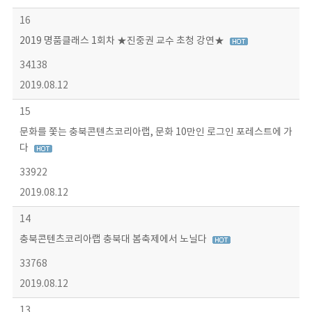
16
2019 명품클래스 1회차 ★진중권 교수 초청 강연★
34138
2019.08.12
15
문화를 쫓는 충북콘텐츠코리아랩, 문화 10만인 로그인 포레스트에 가
다
33922
2019.08.12
14
충북콘텐츠코리아랩 충북대 봄축제에서 노닐다
33768
2019.08.12
13