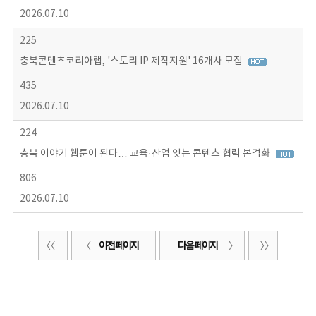
2026.07.10
225
충북콘텐츠코리아랩, '스토리 IP 제작지원' 16개사 모집
435
2026.07.10
224
충북 이야기 웹툰이 된다… 교육·산업 잇는 콘텐츠 협력 본격화
806
2026.07.10
이전 페이지
다음 페이지