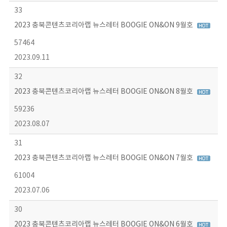
33
2023 충북콘텐츠코리아랩 뉴스레터 BOOGIE ON&ON 9월호
57464
2023.09.11
32
2023 충북콘텐츠코리아랩 뉴스레터 BOOGIE ON&ON 8월호
59236
2023.08.07
31
2023 충북콘텐츠코리아랩 뉴스레터 BOOGIE ON&ON 7월호
61004
2023.07.06
30
2023 충북콘텐츠코리아랩 뉴스레터 BOOGIE ON&ON 6월호