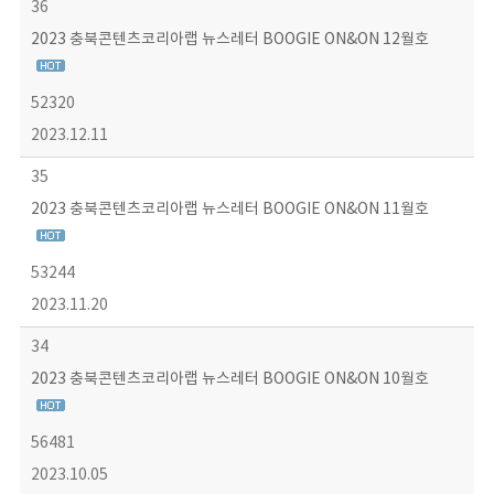
36
2023 충북콘텐츠코리아랩 뉴스레터 BOOGIE ON&ON 12월호
52320
2023.12.11
35
2023 충북콘텐츠코리아랩 뉴스레터 BOOGIE ON&ON 11월호
53244
2023.11.20
34
2023 충북콘텐츠코리아랩 뉴스레터 BOOGIE ON&ON 10월호
56481
2023.10.05