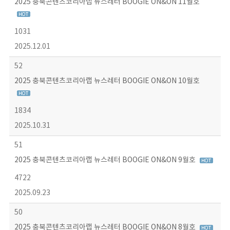
2025 충북콘텐츠코리아랩 뉴스레터 BOOGIE ON&ON 11월호
1031
2025.12.01
52
2025 충북콘텐츠코리아랩 뉴스레터 BOOGIE ON&ON 10월호
1834
2025.10.31
51
2025 충북콘텐츠코리아랩 뉴스레터 BOOGIE ON&ON 9월호
4722
2025.09.23
50
2025 충북콘텐츠코리아랩 뉴스레터 BOOGIE ON&ON 8월호