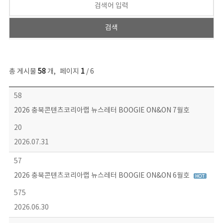
총 게시물
58
개
,
페이지
1
/ 6
뉴스레터 목록 - 번호, 제목, 작성자, 파일, 조회수, 작성일 정보 제공
58
2026 충북콘텐츠코리아랩 뉴스레터 BOOGIE ON&ON 7월호
20
2026.07.31
57
2026 충북콘텐츠코리아랩 뉴스레터 BOOGIE ON&ON 6월호
575
2026.06.30