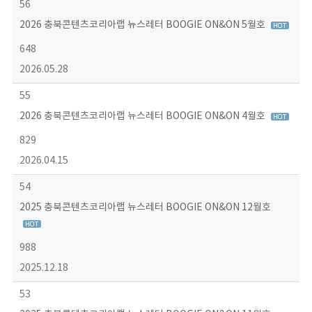
56
2026 충북콘텐츠코리아랩 뉴스레터 BOOGIE ON&ON 5월호
648
2026.05.28
55
2026 충북콘텐츠코리아랩 뉴스레터 BOOGIE ON&ON 4월호
829
2026.04.15
54
2025 충북콘텐츠코리아랩 뉴스레터 BOOGIE ON&ON 12월호
988
2025.12.18
53