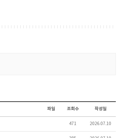
파일
조회수
작성일
471
2026.07.10