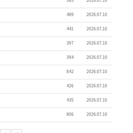
385
2026.07.10
489
2026.07.10
441
2026.07.10
397
2026.07.10
394
2026.07.10
842
2026.07.10
426
2026.07.10
435
2026.07.10
806
2026.07.10