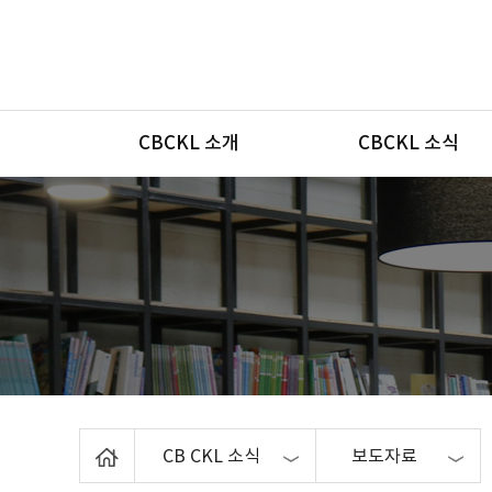
메뉴
CBCKL 소개
CBCKL 소식
Home
CB CKL 소식
보도자료