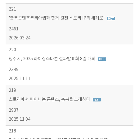
221
'충북콘텐츠코리아랩과 함께 원천 스토리 IP의 세계로'
2461
2026.03.24
220
청주시, 2025 라이징스타콘 결과발표회 8일 개최
2349
2025.11.11
219
스토리에서 피어나는 콘텐츠, 충북을 노래하다
2937
2025.11.04
218