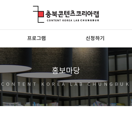
충북콘텐츠코리아랩
프로그램
신청하기
홍보마당
CONTENT KOREA LAB CHUNGBUK