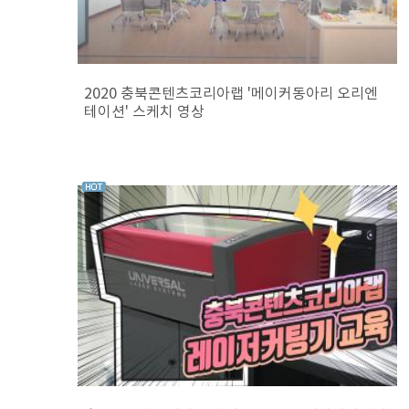
2020 충북콘텐츠코리아랩 '메이커동아리 오리엔
테이션' 스케치 영상