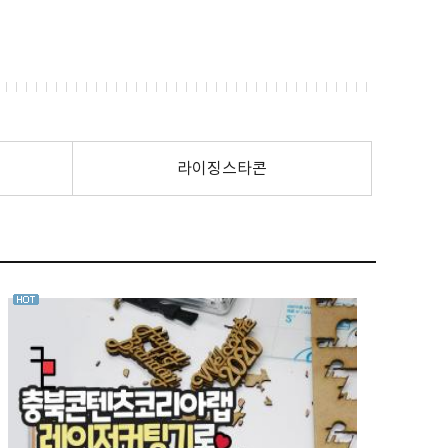
라이징스타콘