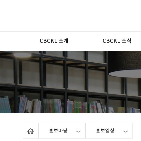
메뉴
CBCKL 소개
CBCKL 소식
Home
홍보마당
홍보영상