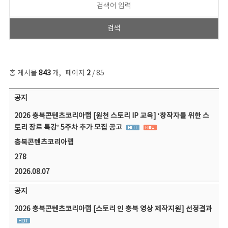
총 게시물
843
개
,
페이지
2
/ 85
공지사항 목록 - 번호, 제목, 작성자, 파일, 조회수, 작성일 정보 제공
공지
2026 충북콘텐츠코리아랩 [원천 스토리 IP 교육] ‘창작자를 위한 스
토리 장르 특강’ 5주차 추가 모집 공고
충북콘텐츠코리아랩
278
2026.08.07
공지
2026 충북콘텐츠코리아랩 [스토리 인 충북 영상 제작지원] 선정결과