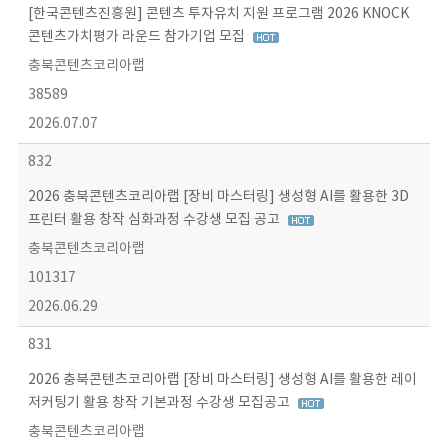
[한국콘텐츠진흥원] 콘텐츠 투자유치 지원 프로그램 2026 KNOCK
콘텐츠가치평가 라운드 참가기업 모집
충북콘텐츠코리아랩
38589
2026.07.07
832
2026 충북콘텐츠코리아랩 [장비 마스터링] 생성형 AI를 활용한 3D
프린터 활용 창작 심화과정 수강생 모집 공고
충북콘텐츠코리아랩
101317
2026.06.29
831
2026 충북콘텐츠코리아랩 [장비 마스터링] 생성형 AI를 활용한 레이
저커팅기 활용 창작 기본과정 수강생 모집공고
충북콘텐츠코리아랩