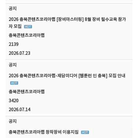
공지
2026 충북콘텐츠코리아랩 [장비마스터링] 8월 장비 필수교육 참가
자 모집
충북콘텐츠코리아랩
2139
2026.07.23
공지
2026 충북콘텐츠코리아랩-재담미디어 [웹툰런 인 충북] 모집 안내
충북콘텐츠코리아랩
3420
2026.07.14
공지
충북콘텐츠코리아랩 창작장비 이용지침