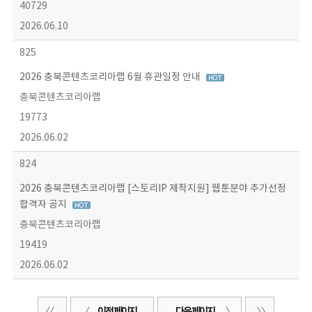
40729
2026.06.10
825
2026 충북콘텐츠코리아랩 6월 휴관일정 안내
충북콘텐츠코리아랩
19773
2026.06.02
824
2026 충북콘텐츠코리아랩 [스토리IP 제작지원] 웹툰분야 추가선정
합격자 공지
충북콘텐츠코리아랩
19419
2026.06.02