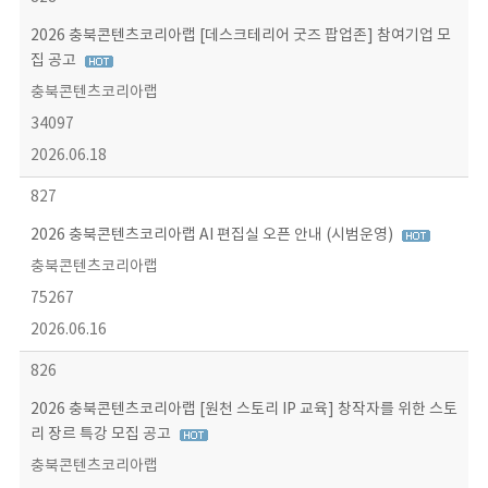
2026 충북콘텐츠코리아랩 [데스크테리어 굿즈 팝업존] 참여기업 모
집 공고
충북콘텐츠코리아랩
34097
2026.06.18
827
2026 충북콘텐츠코리아랩 AI 편집실 오픈 안내 (시범운영)
충북콘텐츠코리아랩
75267
2026.06.16
826
2026 충북콘텐츠코리아랩 [원천 스토리 IP 교육] 창작자를 위한 스토
리 장르 특강 모집 공고
충북콘텐츠코리아랩