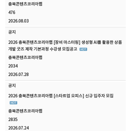
충북콘텐츠코리아랩
476
2026.08.03
공지
2026 충북콘텐츠코리아랩 [장비 마스터링] 생성형 AI를 활용한 상품
개발 굿즈 제작 기본과정 수강생 모집공고
충북콘텐츠코리아랩
2034
2026.07.28
공지
2026 충북콘텐츠코리아랩 [스타트업 오피스] 신규 입주자 모집
충북콘텐츠코리아랩
2835
2026.07.24