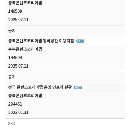
충북콘텐츠코리아랩
146509
2025.07.11
공지
충북콘텐츠코리아랩 창작공간 이용지침
충북콘텐츠코리아랩
144604
2025.07.11
공지
전국 콘텐츠코리아랩 운영 인프라 현황
충북콘텐츠코리아랩
294461
2023.01.31
833