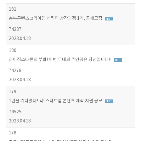
181
충북콘텐츠코리아랩 캐릭터 창작과정 1기, 공개모집
74237
2023.04.18
180
라이징스타콘의 부활! 이번 무대의 주인공은 당신입니다!!
74278
2023.04.18
179
1년을 기다렸다! 킥! 스타트업 콘텐츠 제작 지원 공모
74525
2023.04.18
178