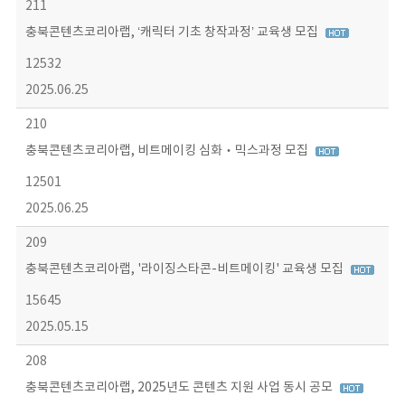
211
충북콘텐츠코리아랩, ‘캐릭터 기초 창작과정’ 교육생 모집
12532
2025.06.25
210
충북콘텐츠코리아랩, 비트메이킹 심화‧믹스과정 모집
12501
2025.06.25
209
충북콘텐츠코리아랩, '라이징스타콘-비트메이킹' 교육생 모집
15645
2025.05.15
208
충북콘텐츠코리아랩, 2025년도 콘텐츠 지원 사업 동시 공모