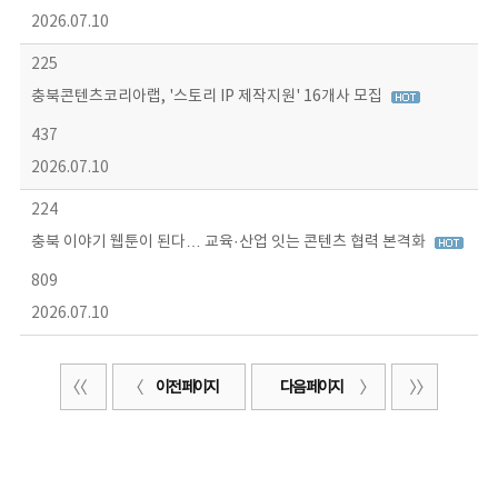
2026.07.10
225
충북콘텐츠코리아랩, '스토리 IP 제작지원' 16개사 모집
437
2026.07.10
224
충북 이야기 웹툰이 된다… 교육·산업 잇는 콘텐츠 협력 본격화
809
2026.07.10
이전 페이지
다음 페이지