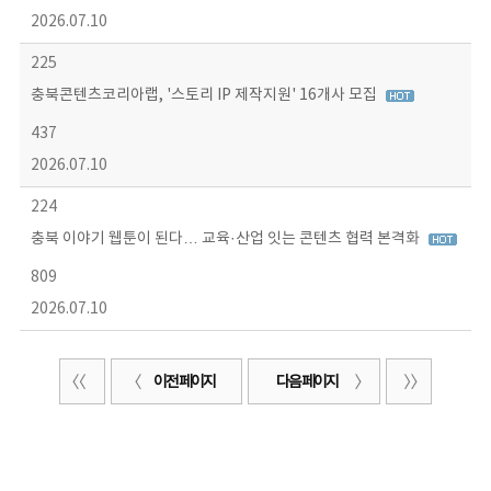
2026.07.10
225
충북콘텐츠코리아랩, '스토리 IP 제작지원' 16개사 모집
437
2026.07.10
224
충북 이야기 웹툰이 된다… 교육·산업 잇는 콘텐츠 협력 본격화
809
2026.07.10
이전 페이지
다음 페이지