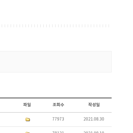
파일
조회수
작성일
77973
2021.08.30