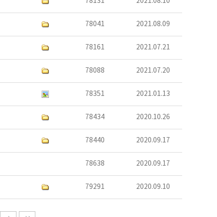
78131
2021.08.10
78041
2021.08.09
78161
2021.07.21
78088
2021.07.20
78351
2021.01.13
78434
2020.10.26
78440
2020.09.17
78638
2020.09.17
79291
2020.09.10