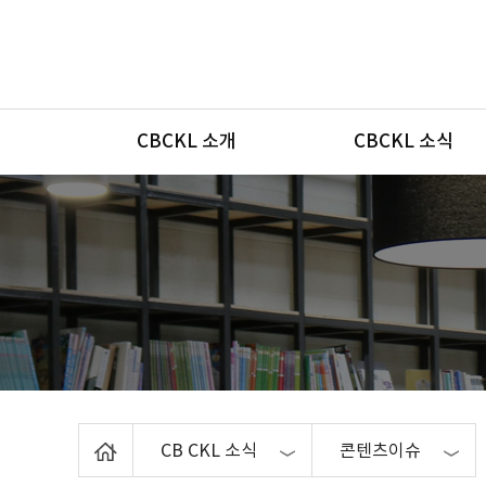
메뉴
CBCKL 소개
CBCKL 소식
Home
CB CKL 소식
콘텐츠이슈