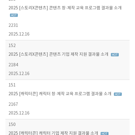
2025 [스토리X콘텐츠] 콘텐츠 창·제작 교육 프로그램 결과물 소개
2231
2025.12.16
152
2025 [스토리X콘텐츠] 콘텐츠 기업 제작 지원 결과물 소개
2184
2025.12.16
151
2025 [캐릭터콘] 캐릭터 창·제작 교육 프로그램 결과물 소개
2167
2025.12.16
150
2025 [캐릭터콘] 캐릭터 기업 제작 지원 결과물 소개