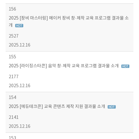
156
2025 [장비 마스터링] 메이커 장비 창·제작 교육 프로그램 결과물 소
개
2527
2025.12.16
155
2025 [라이징스타콘] 음악 창·제작 교육 프로그램 결과물 소개
2177
2025.12.16
154
2025 [에듀테크콘] 교육 콘텐츠 제작 지원 결과물 소개
2141
2025.12.16
153