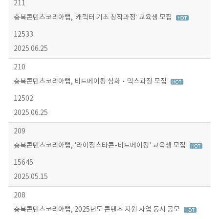
211
충북콘텐츠코리아랩, ‘캐릭터 기초 창작과정’ 교육생 모집
12533
2025.06.25
210
충북콘텐츠코리아랩, 비트메이킹 심화‧믹스과정 모집
12502
2025.06.25
209
충북콘텐츠코리아랩, '라이징스타콘-비트메이킹' 교육생 모집
15645
2025.05.15
208
충북콘텐츠코리아랩, 2025년도 콘텐츠 지원 사업 동시 공모