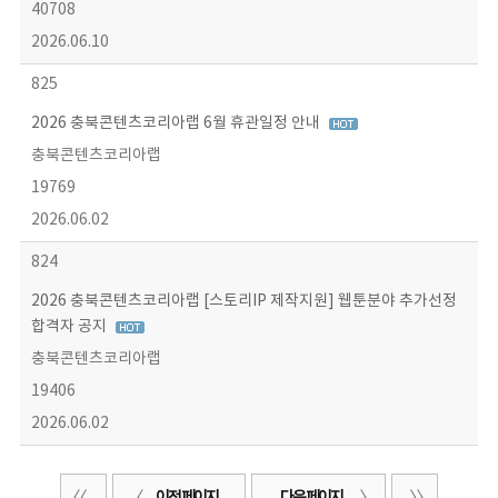
40708
2026.06.10
825
2026 충북콘텐츠코리아랩 6월 휴관일정 안내
충북콘텐츠코리아랩
19769
2026.06.02
824
2026 충북콘텐츠코리아랩 [스토리IP 제작지원] 웹툰분야 추가선정
합격자 공지
충북콘텐츠코리아랩
19406
2026.06.02