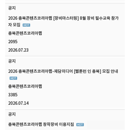
공지
2026 충북콘텐츠코리아랩 [장비마스터링] 8월 장비 필수교육 참가
자 모집
충북콘텐츠코리아랩
2095
2026.07.23
공지
2026 충북콘텐츠코리아랩-재담미디어 [웹툰런 인 충북] 모집 안내
충북콘텐츠코리아랩
3385
2026.07.14
공지
충북콘텐츠코리아랩 창작장비 이용지침