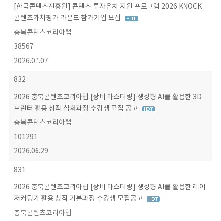
[한국콘텐츠진흥원] 콘텐츠 투자유치 지원 프로그램 2026 KNOCK
콘텐츠가치평가 라운드 참가기업 모집
충북콘텐츠코리아랩
38567
2026.07.07
832
2026 충북콘텐츠코리아랩 [장비 마스터링] 생성형 AI를 활용한 3D
프린터 활용 창작 심화과정 수강생 모집 공고
충북콘텐츠코리아랩
101291
2026.06.29
831
2026 충북콘텐츠코리아랩 [장비 마스터링] 생성형 AI를 활용한 레이
저커팅기 활용 창작 기본과정 수강생 모집공고
충북콘텐츠코리아랩