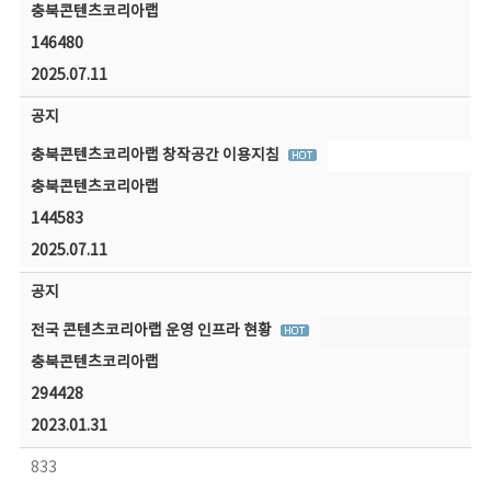
충북콘텐츠코리아랩
146480
2025.07.11
공지
충북콘텐츠코리아랩 창작공간 이용지침
충북콘텐츠코리아랩
144583
2025.07.11
공지
전국 콘텐츠코리아랩 운영 인프라 현황
충북콘텐츠코리아랩
294428
2023.01.31
833