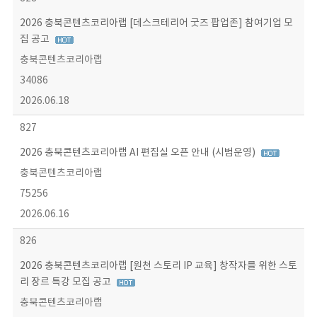
2026 충북콘텐츠코리아랩 [데스크테리어 굿즈 팝업존] 참여기업 모
집 공고
충북콘텐츠코리아랩
34086
2026.06.18
827
2026 충북콘텐츠코리아랩 AI 편집실 오픈 안내 (시범운영)
충북콘텐츠코리아랩
75256
2026.06.16
826
2026 충북콘텐츠코리아랩 [원천 스토리 IP 교육] 창작자를 위한 스토
리 장르 특강 모집 공고
충북콘텐츠코리아랩