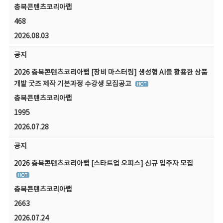
충북콘텐츠코리아랩
468
2026.08.03
공지
2026 충북콘텐츠코리아랩 [장비 마스터링] 생성형 AI를 활용한 상품
개발 굿즈 제작 기본과정 수강생 모집공고
충북콘텐츠코리아랩
1995
2026.07.28
공지
2026 충북콘텐츠코리아랩 [스타트업 오피스] 신규 입주자 모집
충북콘텐츠코리아랩
2663
2026.07.24