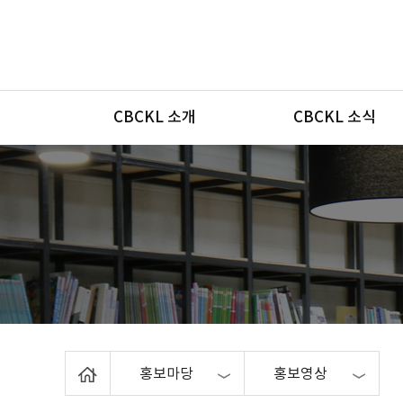
메뉴
CBCKL 소개
CBCKL 소식
Home
홍보마당
홍보영상