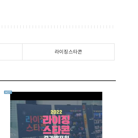
라이징스타콘