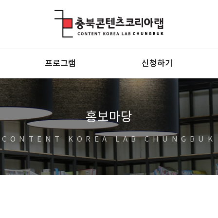
충북콘텐츠코리아랩
프로그램
신청하기
홍보마당
CONTENT KOREA LAB CHUNGBUK