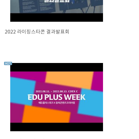
2022 라이징스타콘 결과발표회