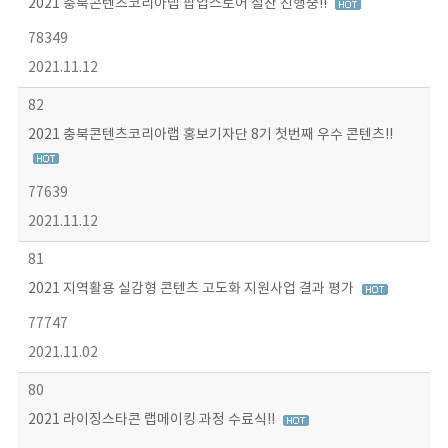
2021 충북콘텐츠코리아랩 팝업스토어 절찬 진행중!!
78349
2021.11.12
82
2021 충북콘텐츠코리아랩 홍보기자단 8기 첫번째 우수 콘텐츠!!
77639
2021.11.12
81
2021 지역활용 실감형 콘텐츠 고도화 지원사업 결과 평가
77747
2021.11.02
80
2021 라이징스타콘 랩메이킹 과정 수료식!!