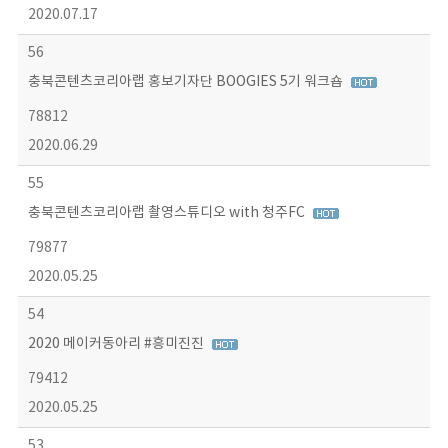
2020.07.17
56
충북콘텐츠코리아랩 홍보기자단 BOOGIES 5기 워크숍
78812
2020.06.29
55
충북콘텐츠코리아랩 촬영스튜디오 with 청주FC
79877
2020.05.25
54
2020 메이커동아리 #흥미진진
79412
2020.05.25
53