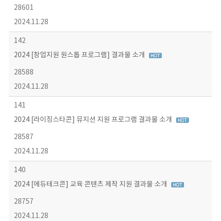
28601
2024.11.28
142
2024 [창업지원 원스톱 프로그램] 결과물 소개
28588
2024.11.28
141
2024 [라이징스타콘] 뮤지션 지원 프로그램 결과물 소개
28587
2024.11.28
140
2024 [에듀테크콘] 교육 콘텐츠 제작 지원 결과물 소개
28757
2024.11.28