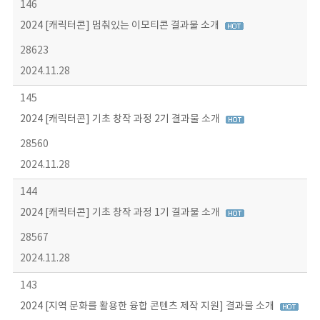
146
2024 [캐릭터콘] 멈춰있는 이모티콘 결과물 소개
28623
2024.11.28
145
2024 [캐릭터콘] 기초 창작 과정 2기 결과물 소개
28560
2024.11.28
144
2024 [캐릭터콘] 기초 창작 과정 1기 결과물 소개
28567
2024.11.28
143
2024 [지역 문화를 활용한 융합 콘텐츠 제작 지원] 결과물 소개